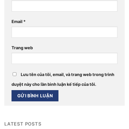
Email
*
Trang web
Lưu tên của tôi, email, và trang web trong trình
duyệt này cho lần bình luận kế tiếp của tôi.
LATEST POSTS