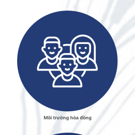
Môi trường hòa đồng