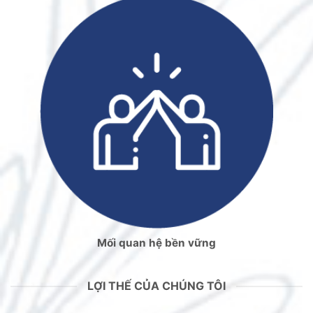
Mối quan hệ bền vững
LỢI THẾ CỦA CHÚNG TÔI