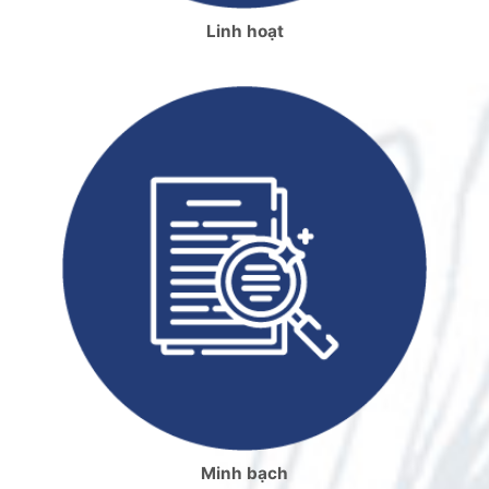
Linh hoạt
Minh bạch