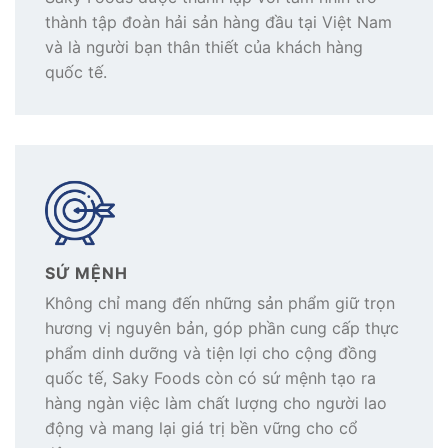
thành tập đoàn hải sản hàng đầu tại Việt Nam
và là người bạn thân thiết của khách hàng
quốc tế.
SỨ MỆNH
Không chỉ mang đến những sản phẩm giữ trọn
hương vị nguyên bản, góp phần cung cấp thực
phẩm dinh dưỡng và tiện lợi cho cộng đồng
quốc tế, Saky Foods còn có sứ mệnh tạo ra
hàng ngàn việc làm chất lượng cho người lao
động và mang lại giá trị bền vững cho cổ