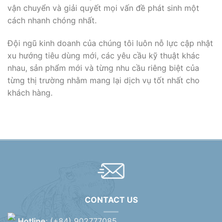
vận chuyển và giải quyết mọi vấn đề phát sinh một
cách nhanh chóng nhất.
Đội ngũ kinh doanh của chúng tôi luôn nỗ lực cập nhật
xu hướng tiêu dùng mới, các yêu cầu kỹ thuật khác
nhau, sản phẩm mới và từng nhu cầu riêng biệt của
từng thị trường nhằm mang lại dịch vụ tốt nhất cho
khách hàng.
CONTACT US
Hotline
: (+84) 902777085