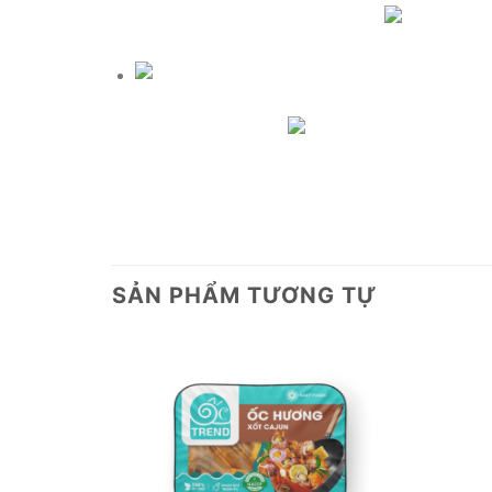
SẢN PHẨM TƯƠNG TỰ