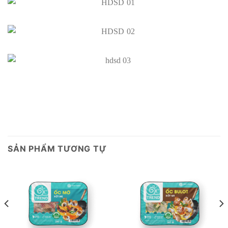
SẢN PHẨM TƯƠNG TỰ