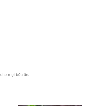
 cho mọi bữa ăn.