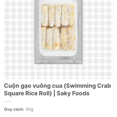
Cuộn gạo vuông cua (Swimming Crab
Square Rice Roll) | Saky Foods
Quy cách:
50g