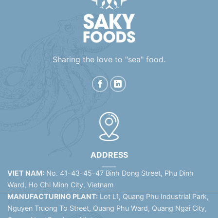
Sharing the love to "sea" food.
ADDRESS
VIET NAM:
No. 41-43-45-47 Binh Dong Street, Phu Dinh
Ward, Ho Chi Minh City, Vietnam
MANUFACTURING PLANT:
Lot L1, Quang Phu Industrial Park,
Nguyen Truong To Street, Quang Phu Ward, Quang Ngai City,