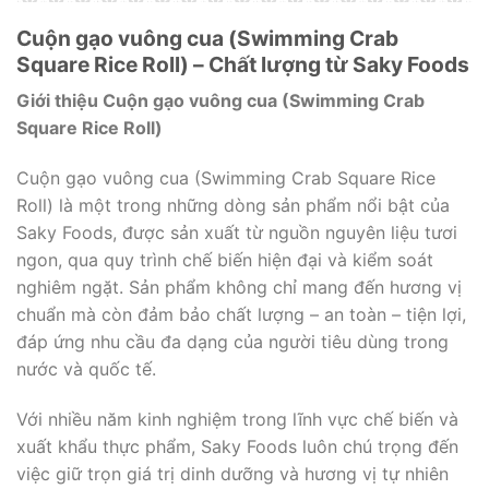
Cuộn gạo vuông cua (Swimming Crab
Square Rice Roll) – Chất lượng từ Saky Foods
Giới thiệu Cuộn gạo vuông cua (Swimming Crab
Square Rice Roll)
Cuộn gạo vuông cua (Swimming Crab Square Rice
Roll) là một trong những dòng sản phẩm nổi bật của
Saky Foods, được sản xuất từ nguồn nguyên liệu tươi
ngon, qua quy trình chế biến hiện đại và kiểm soát
nghiêm ngặt. Sản phẩm không chỉ mang đến hương vị
chuẩn mà còn đảm bảo chất lượng – an toàn – tiện lợi,
đáp ứng nhu cầu đa dạng của người tiêu dùng trong
nước và quốc tế.
Với nhiều năm kinh nghiệm trong lĩnh vực chế biến và
xuất khẩu thực phẩm, Saky Foods luôn chú trọng đến
việc giữ trọn giá trị dinh dưỡng và hương vị tự nhiên