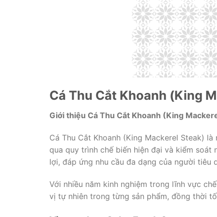
Cá Thu Cắt Khoanh (King Ma
Giới thiệu Cá Thu Cắt Khoanh (King Mackere
Cá Thu Cắt Khoanh (King Mackerel Steak) là 
qua quy trình chế biến hiện đại và kiểm soá
lợi, đáp ứng nhu cầu đa dạng của người tiêu 
Với nhiều năm kinh nghiệm trong lĩnh vực chế
vị tự nhiên trong từng sản phẩm, đồng thời t