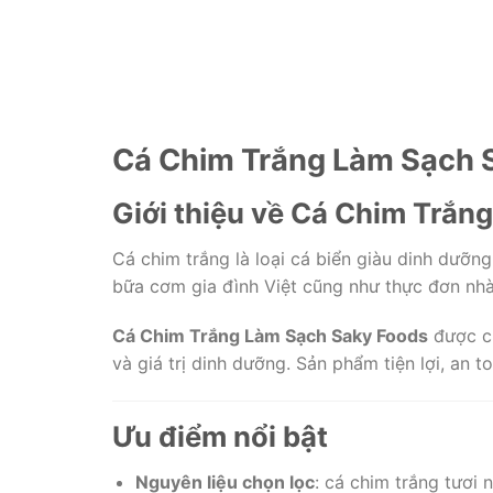
Cá Chim Trắng Làm Sạch Sa
Giới thiệu về Cá Chim Trắng
Cá chim trắng là loại cá biển giàu dinh dưỡng
bữa cơm gia đình Việt cũng như thực đơn nhà
Cá Chim Trắng Làm Sạch Saky Foods
được ch
và giá trị dinh dưỡng. Sản phẩm tiện lợi, an 
Ưu điểm nổi bật
Nguyên liệu chọn lọc
: cá chim trắng tươi 