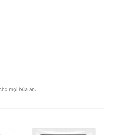
cho mọi bữa ăn.