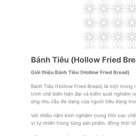
Bánh Tiêu (Hollow Fried Br
Giới thiệu Bánh Tiêu (Hollow Fried Bread)
Bánh Tiêu (Hollow Fried Bread) là một trong
trình chế biến hiện đại và kiểm soát nghiêm
ứng nhu cầu đa dạng của người tiêu dùng tro
Với nhiều năm kinh nghiệm trong lĩnh vực chế
vị tự nhiên trong từng sản phẩm, đồng thời t