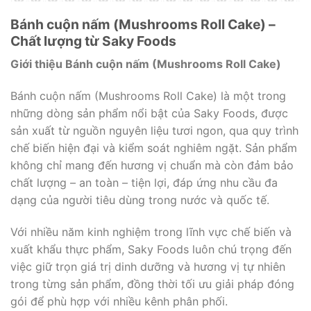
Bánh cuộn nấm (Mushrooms Roll Cake) –
Chất lượng từ Saky Foods
Giới thiệu Bánh cuộn nấm (Mushrooms Roll Cake)
Bánh cuộn nấm (Mushrooms Roll Cake) là một trong
những dòng sản phẩm nổi bật của Saky Foods, được
sản xuất từ nguồn nguyên liệu tươi ngon, qua quy trình
chế biến hiện đại và kiểm soát nghiêm ngặt. Sản phẩm
không chỉ mang đến hương vị chuẩn mà còn đảm bảo
chất lượng – an toàn – tiện lợi, đáp ứng nhu cầu đa
dạng của người tiêu dùng trong nước và quốc tế.
Với nhiều năm kinh nghiệm trong lĩnh vực chế biến và
xuất khẩu thực phẩm, Saky Foods luôn chú trọng đến
việc giữ trọn giá trị dinh dưỡng và hương vị tự nhiên
trong từng sản phẩm, đồng thời tối ưu giải pháp đóng
gói để phù hợp với nhiều kênh phân phối.