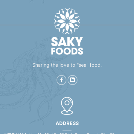
Sharing the love to "sea" food.
ADDRESS