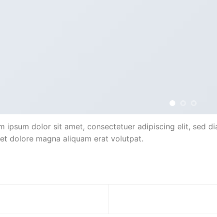
m ipsum dolor sit amet, consectetuer adipiscing elit, sed 
eet dolore magna aliquam erat volutpat.