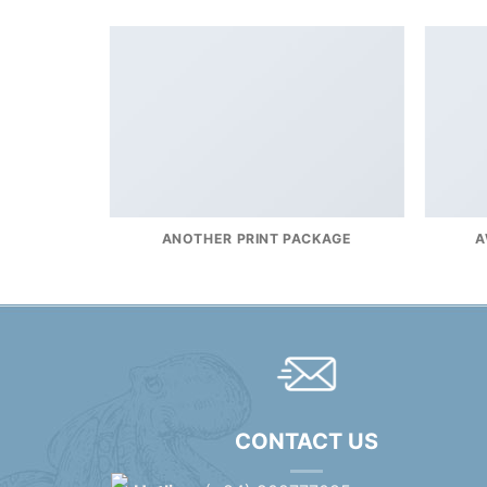
ANOTHER PRINT PACKAGE
A
CONTACT US