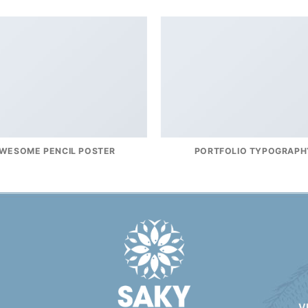
WESOME PENCIL POSTER
PORTFOLIO TYPOGRAPH
V